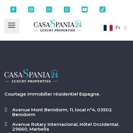
Fr
Courtage immobilier résidentiel Espagne.
Avenue Mont Benidorm, 11, local n°4, 03502
Benidorm
Avenue Rotary Internacional, Hôtel Occidental,
29660, Marbella