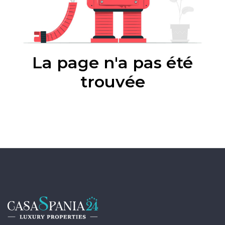
La page n'a pas été
trouvée