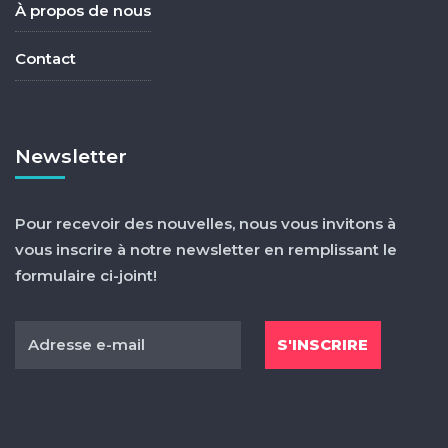
À propos de nous
Contact
Newsletter
Pour recevoir des nouvelles, nous vous invitons à
vous inscrire à notre newsletter en remplissant le
formulaire ci-joint!