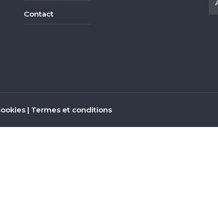
Contact
cookies
|
Termes et conditions