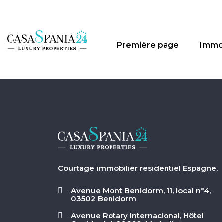
Première page
Immo
Courtage immobilier résidentiel Espagne.
Avenue Mont Benidorm, 11, local n°4,
03502 Benidorm
Avenue Rotary Internacional, Hôtel