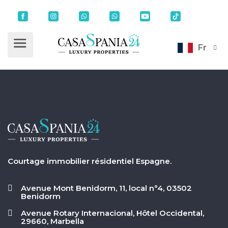
Fr
Courtage immobilier résidentiel Espagne.
Avenue Mont Benidorm, 11, local n°4, 03502
Benidorm
Avenue Rotary Internacional, Hôtel Occidental,
29660, Marbella