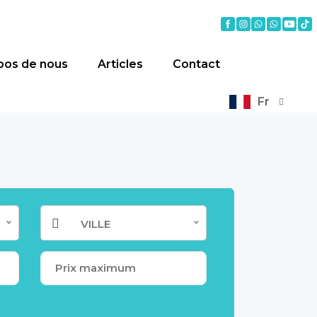
pos de nous
Articles
Contact
Fr
VILLE