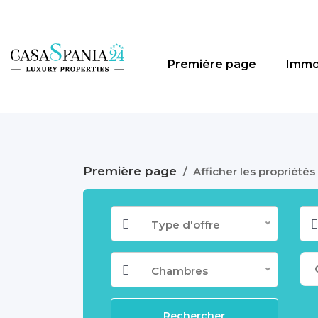
Première page
Immo
Première page
/
Afficher les propriétés
Type d'offre
Chambres
Rechercher