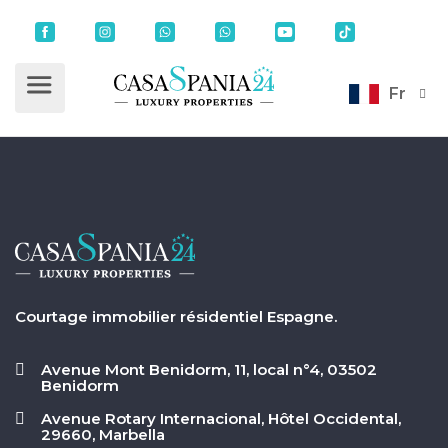
Fr
Courtage immobilier résidentiel Espagne.
Avenue Mont Benidorm, 11, local n°4, 03502
Benidorm
Avenue Rotary Internacional, Hôtel Occidental,
29660, Marbella