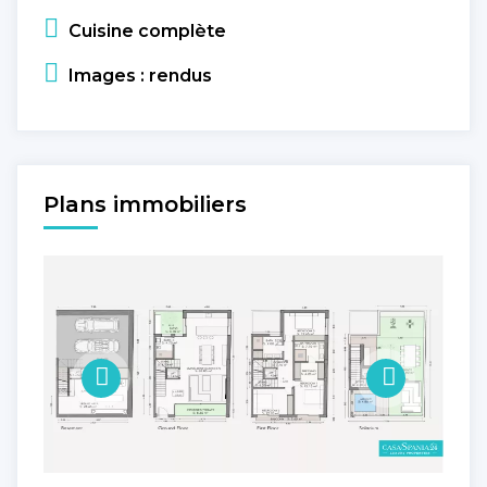
Cuisine complète
Images : rendus
Plans immobiliers