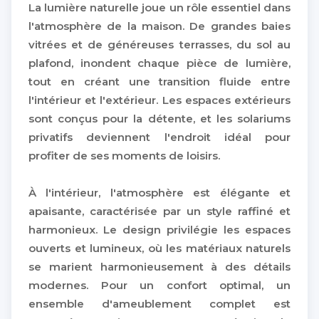
La lumière naturelle joue un rôle essentiel dans
l'atmosphère de la maison. De grandes baies
vitrées et de généreuses terrasses, du sol au
plafond, inondent chaque pièce de lumière,
tout en créant une transition fluide entre
l'intérieur et l'extérieur. Les espaces extérieurs
sont conçus pour la détente, et les solariums
privatifs deviennent l'endroit idéal pour
profiter de ses moments de loisirs.
À l'intérieur, l'atmosphère est élégante et
apaisante, caractérisée par un style raffiné et
harmonieux. Le design privilégie les espaces
ouverts et lumineux, où les matériaux naturels
se marient harmonieusement à des détails
modernes. Pour un confort optimal, un
ensemble d'ameublement complet est