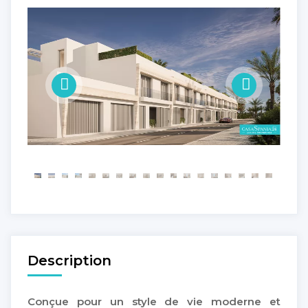
Description
Conçue pour un style de vie moderne et