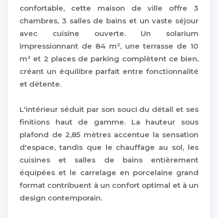
confortable, cette maison de ville offre 3
chambres, 3 salles de bains et un vaste séjour
avec cuisine ouverte. Un solarium
impressionnant de 84 m², une terrasse de 10
m² et 2 places de parking complètent ce bien,
créant un équilibre parfait entre fonctionnalité
et détente.
L'intérieur séduit par son souci du détail et ses
finitions haut de gamme. La hauteur sous
plafond de 2,85 mètres accentue la sensation
d'espace, tandis que le chauffage au sol, les
cuisines et salles de bains entièrement
équipées et le carrelage en porcelaine grand
format contribuent à un confort optimal et à un
design contemporain.