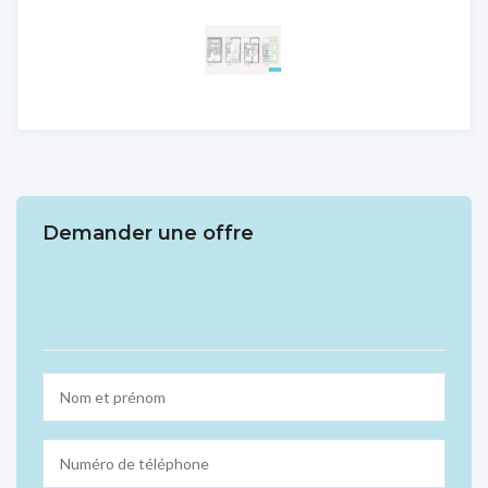
Demander une offre