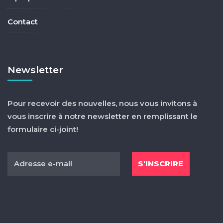
Contact
Newsletter
Pour recevoir des nouvelles, nous vous invitons à
vous inscrire à notre newsletter en remplissant le
formulaire ci-joint!