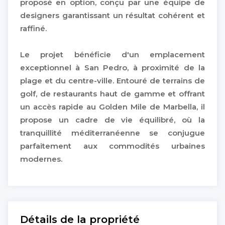
proposé en option, conçu par une équipe de
designers garantissant un résultat cohérent et
raffiné.
Le projet bénéficie d'un emplacement
exceptionnel à San Pedro, à proximité de la
plage et du centre-ville. Entouré de terrains de
golf, de restaurants haut de gamme et offrant
un accès rapide au Golden Mile de Marbella, il
propose un cadre de vie équilibré, où la
tranquillité méditerranéenne se conjugue
parfaitement aux commodités urbaines
modernes.
Détails de la propriété