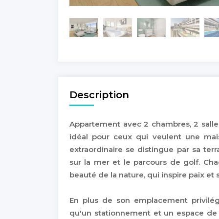
Description
Appartement avec 2 chambres, 2 salles 
idéal pour ceux qui veulent une ma
extraordinaire se distingue par sa ter
sur la mer et le parcours de golf. Ch
beauté de la nature, qui inspire paix et 
En plus de son emplacement privilég
qu'un stationnement et un espace de r