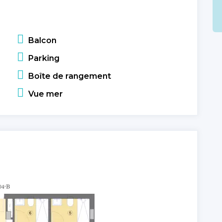
Balcon
Parking
Boîte de rangement
Vue mer