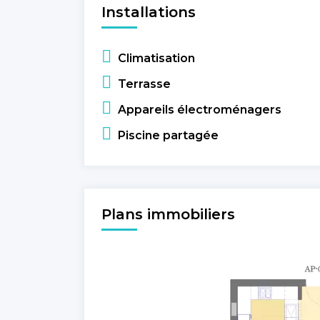
Installations
Climatisation
Terrasse
Appareils électroménagers
Piscine partagée
Plans immobiliers