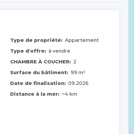
Type de propriété:
Appartement
Type d'offre:
à vendre
CHAMBRE À COUCHER:
2
Surface du bâtiment:
99 m²
Date de finalisation:
09.2026
Distance à la mer:
≈4 km