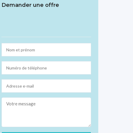
Demander une offre