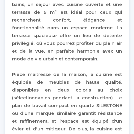
bains, un séjour avec cuisine ouverte et une
terrasse de 9 m² est idéal pour ceux qui
recherchent confort, élégance et
fonctionnalité dans un espace moderne. La
terrasse spacieuse offre un lieu de détente
privilégié, où vous pourrez profiter du plein air
et de la vue, en parfaite harmonie avec un
mode de vie urbain et contemporain.
Pièce maîtresse de la maison, la cuisine est
équipée de meubles de haute qualité,
disponibles en deux coloris au choix
(sélectionnables pendant la construction). Le
plan de travail compact en quartz SILESTONE
ou d'une marque similaire garantit résistance
et raffinement, et l'espace est équipé d'un
évier et d'un mitigeur. De plus, la cuisine est