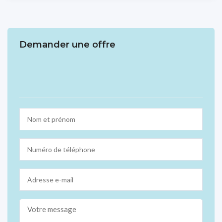
Demander une offre