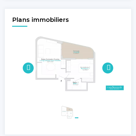
Plans immobiliers