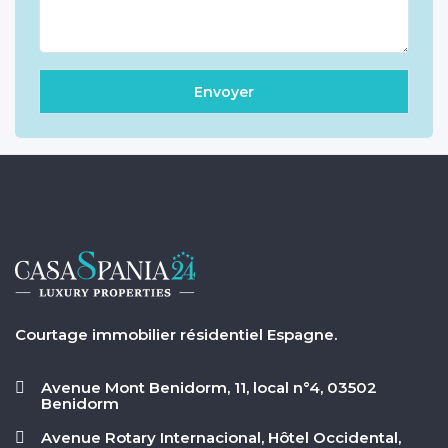
Courtage immobilier résidentiel Espagne.
Avenue Mont Benidorm, 11, local n°4, 03502
Benidorm
Avenue Rotary Internacional, Hôtel Occidental,