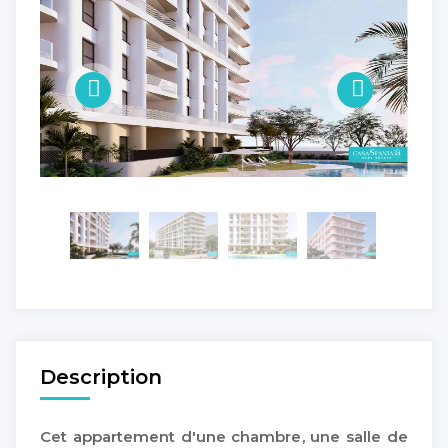
Description
Cet appartement d'une chambre, une salle de