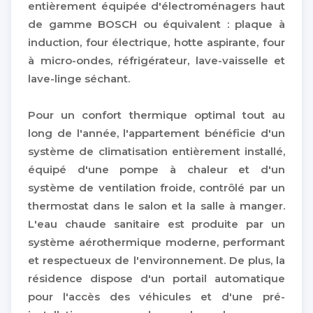
entièrement équipée d'électroménagers haut
de gamme BOSCH ou équivalent : plaque à
induction, four électrique, hotte aspirante, four
à micro-ondes, réfrigérateur, lave-vaisselle et
lave-linge séchant.
Pour un confort thermique optimal tout au
long de l'année, l'appartement bénéficie d'un
système de climatisation entièrement installé,
équipé d'une pompe à chaleur et d'un
système de ventilation froide, contrôlé par un
thermostat dans le salon et la salle à manger.
L'eau chaude sanitaire est produite par un
système aérothermique moderne, performant
et respectueux de l'environnement. De plus, la
résidence dispose d'un portail automatique
pour l'accès des véhicules et d'une pré-