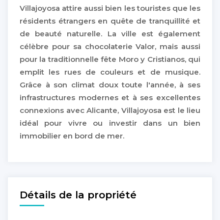
Villajoyosa attire aussi bien les touristes que les
résidents étrangers en quête de tranquillité et
de beauté naturelle. La ville est également
célèbre pour sa chocolaterie Valor, mais aussi
pour la traditionnelle fête Moro y Cristianos, qui
emplit les rues de couleurs et de musique.
Grâce à son climat doux toute l'année, à ses
infrastructures modernes et à ses excellentes
connexions avec Alicante, Villajoyosa est le lieu
idéal pour vivre ou investir dans un bien
immobilier en bord de mer.
Détails de la propriété