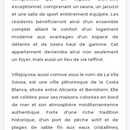
exceptionnel, comprenant un sauna, un jacuzzi
et une salle de sport entièrement équipée. Les
résidents bénéficieront ainsi d'un ensemble
complet alliant le confort d'un logement
moderne aux avantages d'un espace de
détente et de loisirs haut de gamme. Cet
appartement deviendra ainsi non seulement
un foyer, mais aussi un lieu de vie raffiné.
Villajoyosa, aussi connue sous le nom de La Vila
Joiosa, est une ville pittoresque de la Costa
Blanca, située entre Alicante et Benidorm. Elle
est célèbre pour ses maisons colorées en bord
de mer et son atmosphère méditerranéenne
authentique. Forte d'une riche tradition
historique, d'un port de pêche actif et de
plages de sable fin aux eaux cristallines,