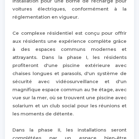
installation pour une borne de recharge pour
voitures électriques, conformément à la
réglementation en vigueur.
Ce complexe résidentiel est conçu pour offrir
aux résidents une expérience complète grâce
à des espaces communs modernes et
attrayants. Dans la phase I, les résidents
profiteront d'une piscine extérieure avec
chaises longues et parasols, d'un système de
sécurité avec vidéosurveillance et d'un
magnifique espace commun au 9e étage, avec
vue sur la mer, où se trouvent une piscine avec
solarium et un club social pour les réunions et
les moments de détente.
Dans la phase II, les installations seront
complétées par un espace bien-être