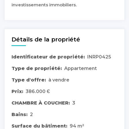
investissements immobiliers.
Détails de la propriété
Identificateur de propriété:
INRP0425
Type de propriété:
Appartement
Type d'offre:
à vendre
Prix:
386.000 Є
CHAMBRE À COUCHER:
3
Bains:
2
Surface du bâtiment:
94 m²