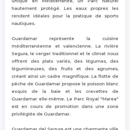
unique en Méditerranée, un Parc Naturel
hautement protégé. Les eaux propres les
rendent idéales pour la pratique de sports
nautiques.
Guardamar représente la cuisine
méditerranéenne et valencienne. La rivière
Segura, le verger traditionnel et le climat nous
offrent des plats variés, des légumes, des
légumineuses, des fruits et des agrumes,
créant ainsi un cadre magnifique. La flotte de
pêche de Guardamar propose le poisson blanc
exquis de la baie et les crevettes de
Guardamar elle-même. Le Parc Royal "Marea"
est en cours de promotion dans une zone
privilégiée de Guardamar.
Guardamar del Segura est une charmante ville