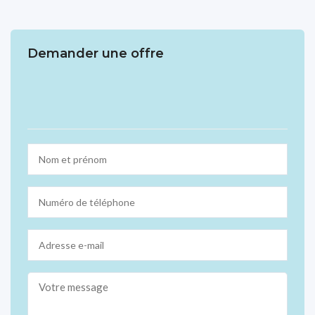
Demander une offre