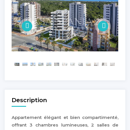
Description
Appartement élégant et bien compartimenté,
offrant 3 chambres lumineuses, 2 salles de