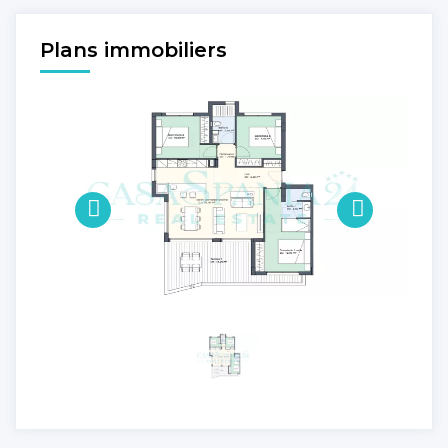
Plans immobiliers