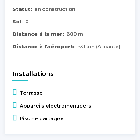
Statut:
en construction
Sol:
0
Distance à la mer:
600 m
Distance à l'aéroport:
≈31 km (Alicante)
Installations
Terrasse
Appareils électroménagers
Piscine partagée