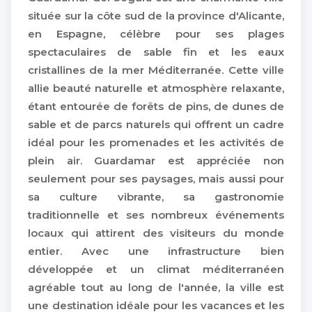
située sur la côte sud de la province d'Alicante,
en Espagne, célèbre pour ses plages
spectaculaires de sable fin et les eaux
cristallines de la mer Méditerranée. Cette ville
allie beauté naturelle et atmosphère relaxante,
étant entourée de forêts de pins, de dunes de
sable et de parcs naturels qui offrent un cadre
idéal pour les promenades et les activités de
plein air. Guardamar est appréciée non
seulement pour ses paysages, mais aussi pour
sa culture vibrante, sa gastronomie
traditionnelle et ses nombreux événements
locaux qui attirent des visiteurs du monde
entier. Avec une infrastructure bien
développée et un climat méditerranéen
agréable tout au long de l'année, la ville est
une destination idéale pour les vacances et les