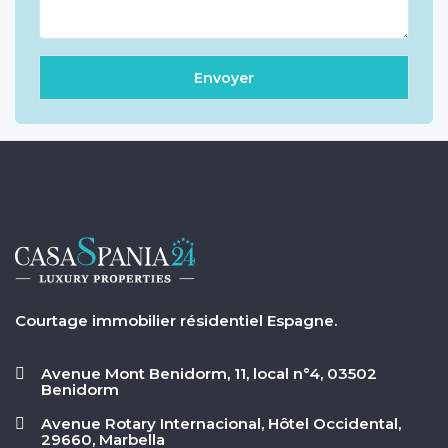
Courtage immobilier résidentiel Espagne.
Avenue Mont Benidorm, 11, local n°4, 03502
Benidorm
Avenue Rotary Internacional, Hôtel Occidental,
29660, Marbella