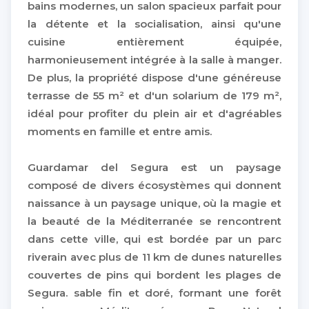
bains modernes, un salon spacieux parfait pour
la détente et la socialisation, ainsi qu'une
cuisine entièrement équipée,
harmonieusement intégrée à la salle à manger.
De plus, la propriété dispose d'une généreuse
terrasse de 55 m² et d'un solarium de 179 m²,
idéal pour profiter du plein air et d'agréables
moments en famille et entre amis.
Guardamar del Segura est un paysage
composé de divers écosystèmes qui donnent
naissance à un paysage unique, où la magie et
la beauté de la Méditerranée se rencontrent
dans cette ville, qui est bordée par un parc
riverain avec plus de 11 km de dunes naturelles
couvertes de pins qui bordent les plages de
Segura. sable fin et doré, formant une forêt