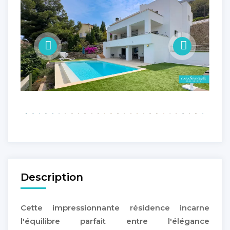
Description
Cette impressionnante résidence incarne
l'équilibre parfait entre l'élégance