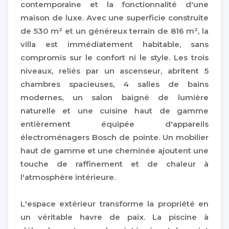
contemporaine et la fonctionnalité d'une
maison de luxe. Avec une superficie construite
de 530 m² et un généreux terrain de 816 m², la
villa est immédiatement habitable, sans
compromis sur le confort ni le style. Les trois
niveaux, reliés par un ascenseur, abritent 5
chambres spacieuses, 4 salles de bains
modernes, un salon baigné de lumière
naturelle et une cuisine haut de gamme
entièrement équipée d'appareils
électroménagers Bosch de pointe. Un mobilier
haut de gamme et une cheminée ajoutent une
touche de raffinement et de chaleur à
l'atmosphère intérieure.
L'espace extérieur transforme la propriété en
un véritable havre de paix. La piscine à