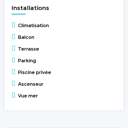
Installations
Climatisation
Balcon
Terrasse
Parking
Piscine privée
Ascenseur
Vue mer