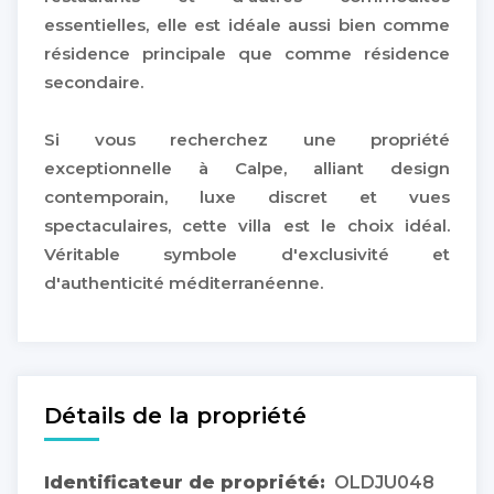
essentielles, elle est idéale aussi bien comme
résidence principale que comme résidence
secondaire.
Si vous recherchez une propriété
exceptionnelle à Calpe, alliant design
contemporain, luxe discret et vues
spectaculaires, cette villa est le choix idéal.
Véritable symbole d'exclusivité et
d'authenticité méditerranéenne.
Détails de la propriété
Identificateur de propriété:
OLDJU048