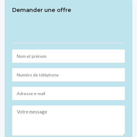
Demander une offre