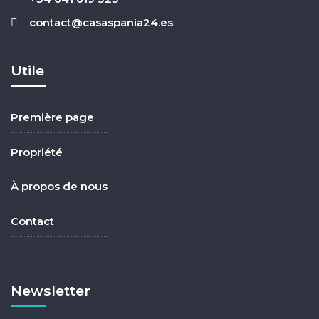
contact@casaspania24.es
Utile
Première page
Propriété
À propos de nous
Contact
Newsletter